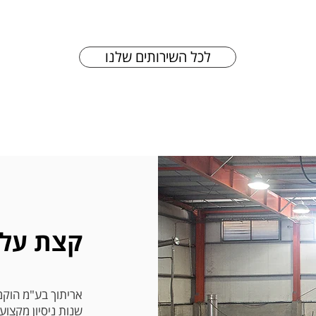
לכל השירותים שלנו
קצת עלי
שנות ניסיון מקצו