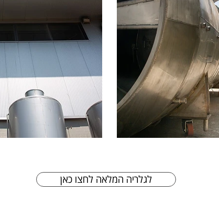
לגלריה המלאה לחצו כאן