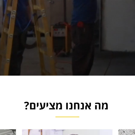
מה אנחנו מציעים?