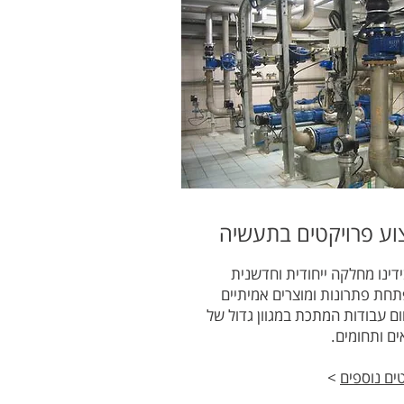
וע פרויקטים בתעשיה
ידינו מחלקה ייחודית וחדשנית
חת פתרונות ומוצרים אמיתיים
ם עבודות המתכת במגוון גדול של
ים ותחומים.
ים נוספים
>