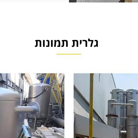
גלרית תמונות