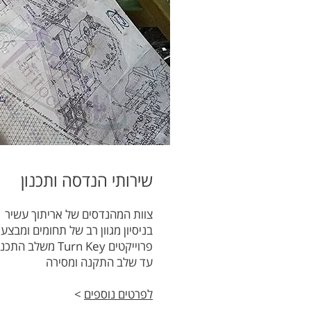
שירותי הנדסה ותכנון
צוות המהנדסים של אריתוך עשיר
בניסיון מגוון רב של תחומים ומבצע
פרוייקטים Turn Key משלב התכנ
עד שלב התקנה ומסירה
לפרטים נוספים
>