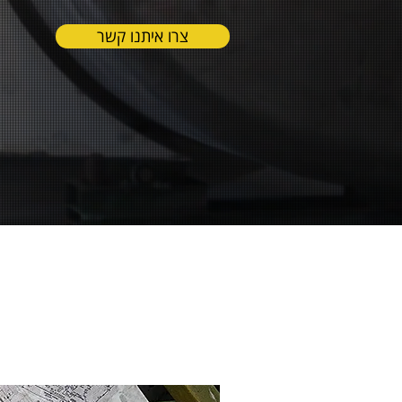
צרו איתנו קשר