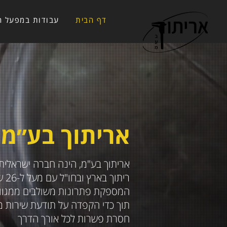
דף הבית
עבודות במפעל הי
אריתוך בע״מ
אריתוך בע"מ, הינה חברה ישראלי
ריתו
המספקת פתרונות משולבים ממגוון
תוך כדי הקפדה על תודעת שירות מק
חסרת פשרות לכל אורך הדרך